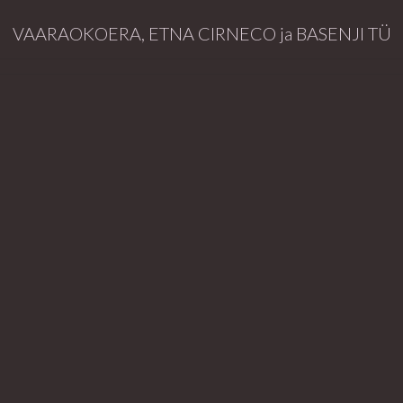
VAARAOKOERA, ETNA CIRNECO ja BASENJI TÜ